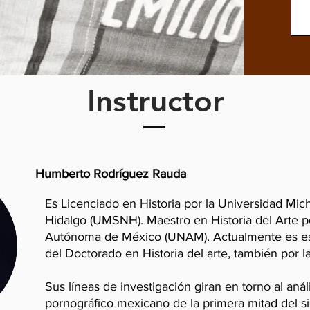
Instructor
Humberto Rodríguez Rauda
Es Licenciado en Historia por la Universidad Mi
Hidalgo (UMSNH). Maestro en Historia del Arte p
Autónoma de México (UNAM). Actualmente es est
del Doctorado en Historia del arte, también por
Sus líneas de investigación giran en torno al análi
pornográfico mexicano de la primera mitad del si