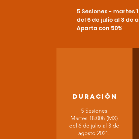
5 Sesiones - martes 18
del 6 de julio al 3 de
Aparta con 50%
DURACIÓN
5 Sesiones
Martes 18:00h (MX)
del 6 de julio al 3 de
agosto 2021.