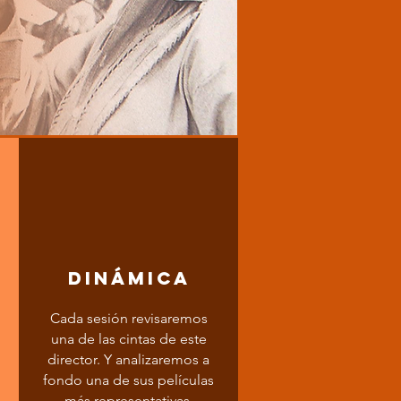
DINÁMICA
Cada sesión revisaremos
una de las cintas de este
director. Y analizaremos a
fondo una de sus películas
más representativas.