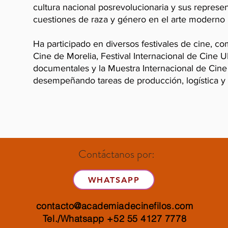
cultura nacional posrevolucionaria y sus represen
cuestiones de raza y género en el arte moderno 
Ha participado en diversos festivales de cine, co
Cine de Morelia, Festival Internacional de Cine
documentales y la Muestra Internacional de Cin
desempeñando tareas de producción, logística y
Contáctanos por:
WHATSAPP
contacto@academiadecinefilos.com
Tel./Whatsapp +52 55 4127 7778