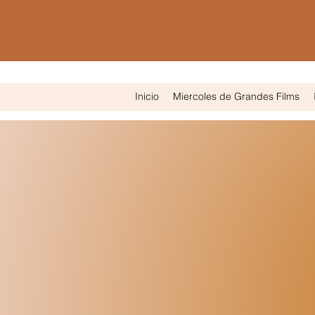
Inicio
Miercoles de Grandes Films